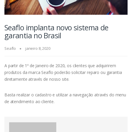
Seaflo implanta novo sistema de
garantia no Brasil
Seaflo
janeiro 8, 2020
A partir de 1º de Janeiro de 2020, os clientes que adquirirem
produtos da marca Seaflo poderão solicitar reparo ou garantia
diretamente através de nosso site.
Basta realizar o cadastro e utilizar a navegação através do menu
de atendimento ao cliente.