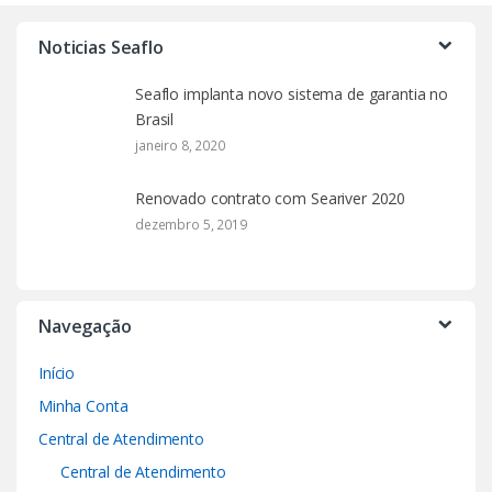
Noticias Seaflo
Seaflo implanta novo sistema de garantia no
Brasil
janeiro 8, 2020
Renovado contrato com Seariver 2020
dezembro 5, 2019
Navegação
Início
Minha Conta
Central de Atendimento
Central de Atendimento