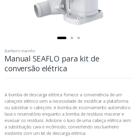
Banheiro marinho
Manual SEAFLO para kit de
conversão elétrica
A bomba de descarga elétrica fornece a conveniência de um
cabeçote elétrico sem a necessidade de modificar a plataforma
ou substituir o cabeçote. A bomba de escorvamento automático
lava o reservatório enquanto a bomba de resíduos macerar e
evacuar os resíduos. Adicione o luxo de uma cabeça elétrica sem
a substituição cara e incômodo, convertendo seu banheiro
existente com um kit de descarga elétrica.