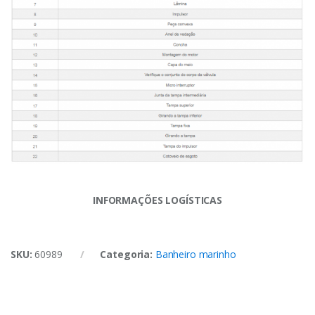
INFORMAÇÕES LOGÍSTICAS
SKU:
60989
Categoria:
Banheiro marinho