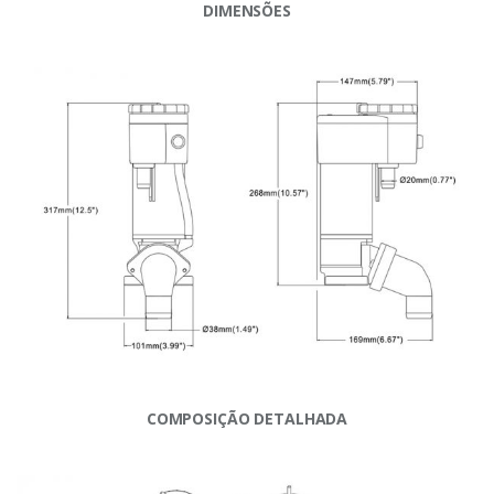
DIMENSÕES
COMPOSIÇÃO DETALHADA