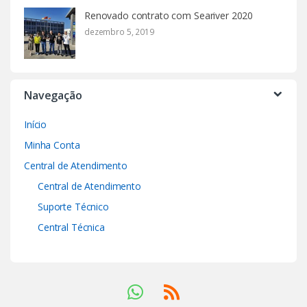
Renovado contrato com Seariver 2020
dezembro 5, 2019
Navegação
Início
Minha Conta
Central de Atendimento
Central de Atendimento
Suporte Técnico
Central Técnica