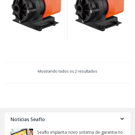
Mostrando todos os 2 resultados
Noticias Seaflo
Seaflo implanta novo sistema de garantia no