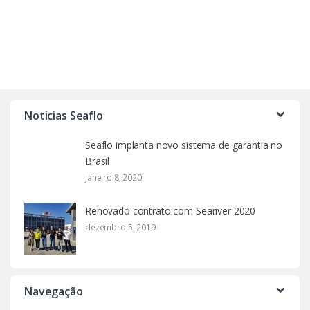
Noticias Seaflo
Seaflo implanta novo sistema de garantia no
Brasil
janeiro 8, 2020
Renovado contrato com Seariver 2020
dezembro 5, 2019
Navegação