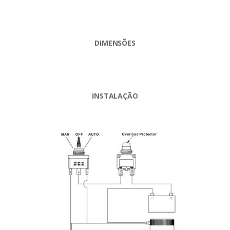
DIMENSÕES
INSTALAÇÃO