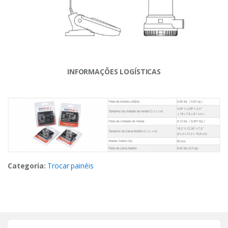
INFORMAÇÕES LOGÍSTICAS
Categoria:
Trocar painéis