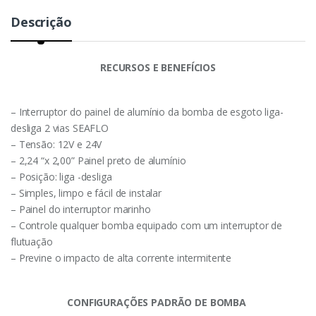
Descrição
RECURSOS E BENEFÍCIOS
– Interruptor do painel de alumínio da bomba de esgoto liga-
desliga 2 vias SEAFLO
– Tensão: 12V e 24V
– 2,24 “x 2,00” Painel preto de alumínio
– Posição:
liga -desliga
– Simples, limpo e fácil de instalar
– Painel do interruptor marinho
– Controle qualquer bomba equipado com um interruptor de
flutuação
– Previne o impacto de alta corrente intermitente
CONFIGURAÇÕES PADRÃO DE BOMBA