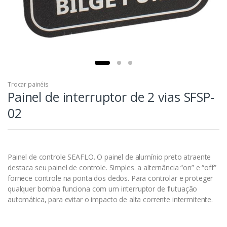
Trocar painéis
Painel de interruptor de 2 vias SFSP-
02
Painel de controle SEAFLO. O painel de alumínio preto atraente
destaca seu painel de controle.
Simples.
a alternância “on” e “off”
fornece controle na ponta dos dedos.
Para controlar e proteger
qualquer bomba funciona com um interruptor de flutuação
automática, para evitar o impacto de alta corrente intermitente.